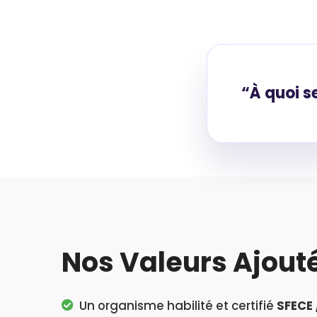
À quoi se
Nos Valeurs Ajout
Un organisme habilité et certifié
SFECE 