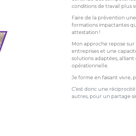
conditions de travail plus s
Faire de la prévention un
formations impactantes qui
attestation !
Mon approche repose sur 
entreprises et une capacit
solutions adaptées, alliant
opérationnelle.
Je forme en faisant vivre, p
C’est donc une réciprocit
autres, pour un partage s